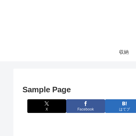
収納
Sample Page
X
Facebook
はてブ