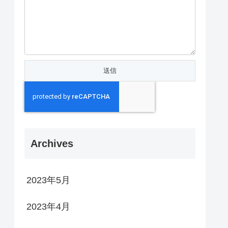
Archives
2023年5月
2023年4月