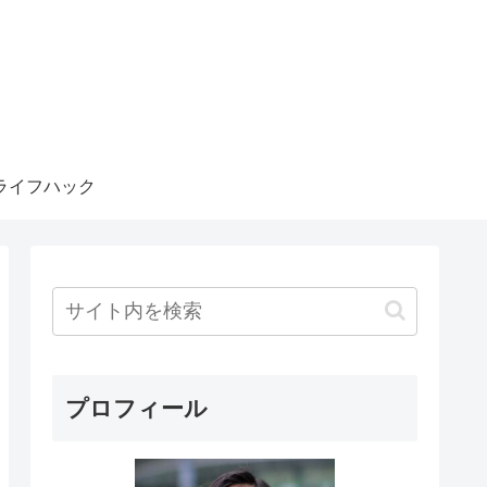
ライフハック
プロフィール