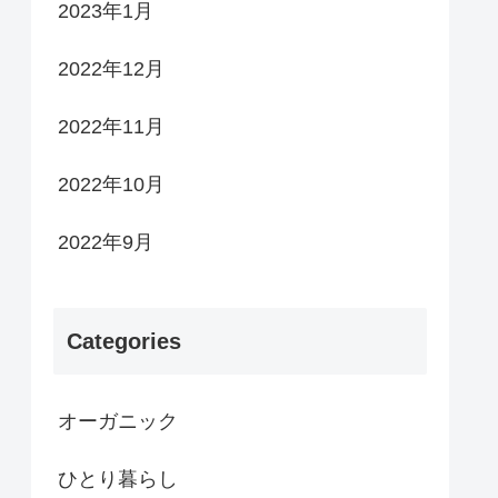
2023年1月
2022年12月
2022年11月
2022年10月
2022年9月
Categories
オーガニック
ひとり暮らし