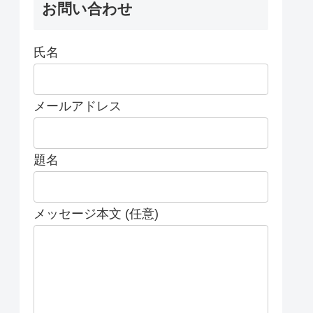
お問い合わせ
氏名
メールアドレス
題名
メッセージ本文 (任意)