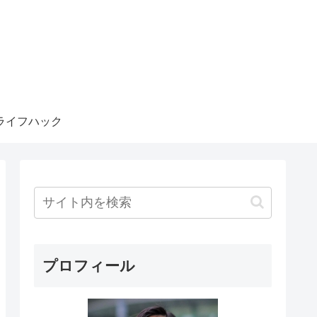
ライフハック
プロフィール