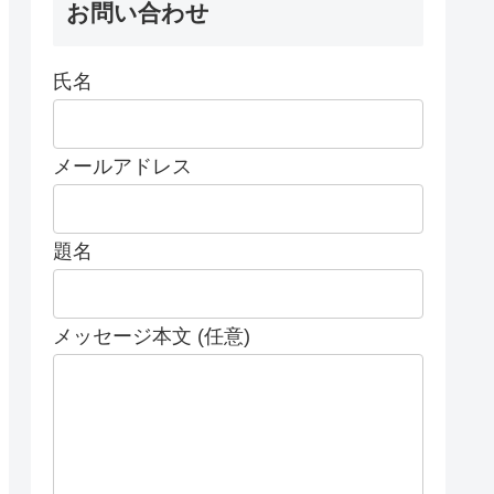
お問い合わせ
氏名
メールアドレス
題名
メッセージ本文 (任意)