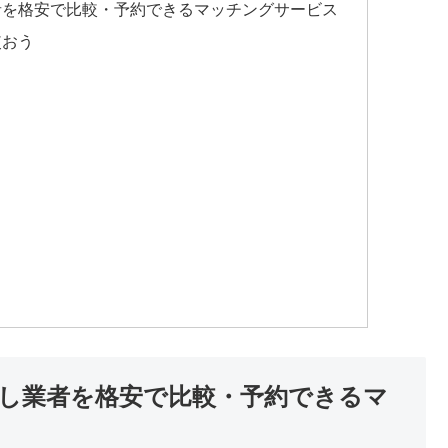
者を格安で比較・予約できるマッチングサービス
使おう
し業者を格安で比較・予約できるマ