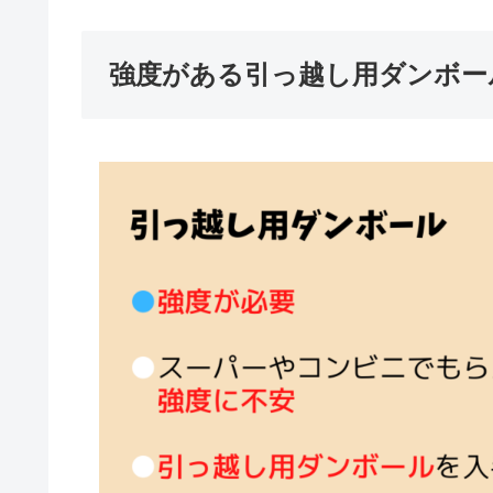
強度がある引っ越し用ダンボー