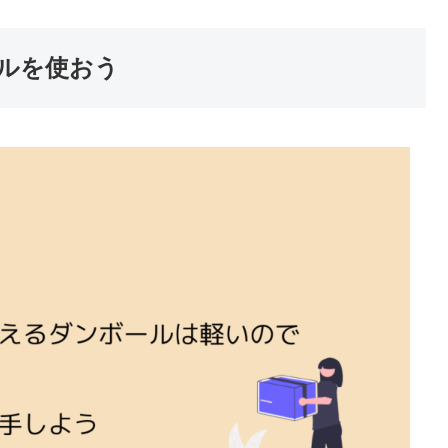
ルを使おう