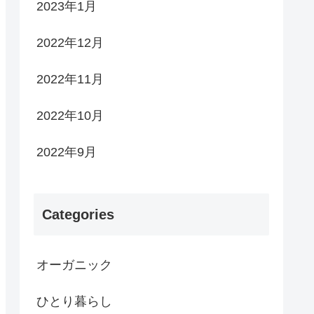
2023年1月
2022年12月
2022年11月
2022年10月
2022年9月
Categories
オーガニック
ひとり暮らし