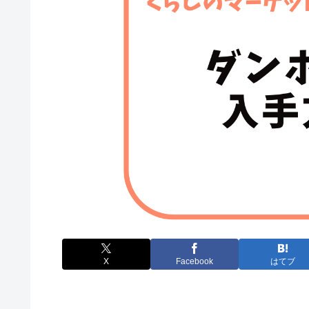
X
Facebook
はてブ