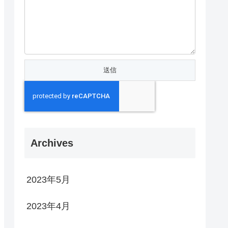
Archives
2023年5月
2023年4月