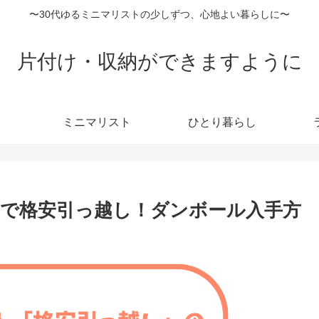
〜30代ゆるミニマリストの少しずつ、心地よい暮らしに〜
片付け・収納ができますように
ミニマリスト
ひとり暮らし
で格安引っ越し！ダンボール入手方