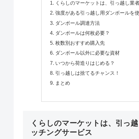
くらしのマーケットは、引っ越し業
強度がある引っ越し用ダンボールを
ダンボール調達方法
ダンボールは何枚必要？
枚数別おすすめ購入先
ダンボール以外に必要な資材
いつから荷造りはじめる？
引っ越しは捨てるチャンス！
まとめ
くらしのマーケットは、引っ越
ッチングサービス