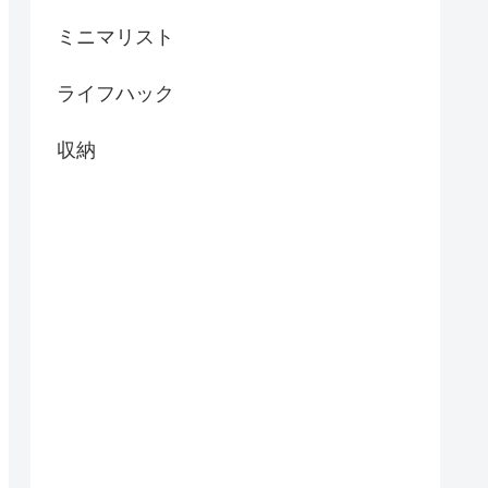
ミニマリスト
ライフハック
収納