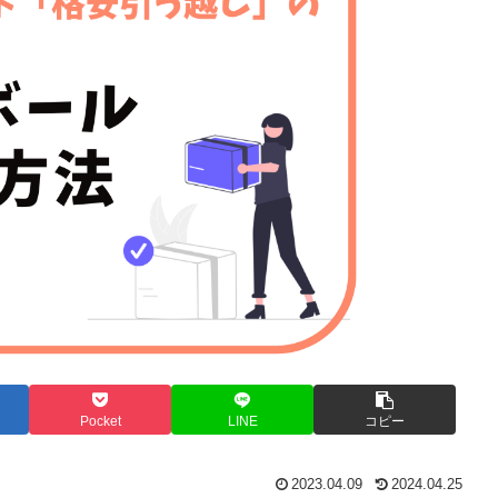
Pocket
LINE
コピー
2023.04.09
2024.04.25