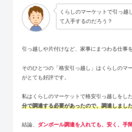
くらしのマーケットで引っ越
て入手するのだろう？
引っ越しや片付けなど、家事にまつわる仕事
そのひとつの「格安引っ越し」はくらしのマ
がとても好評です。
私はくらしのマーケットで格安引っ越しをし
分で調達する必要があったので、調達しまし
結論、
ダンボール調達を入れても、安く、手