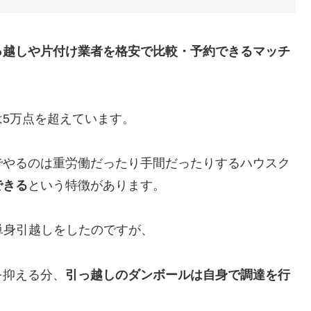
っ越しや片付け業者を格安で比較・予約できるマッチ
5万点を超えています。
でやるのは重労働だったり手間だったりするハウスク
できる
という特徴があります。
で単身引越しをしたのですが、
を抑える分、
引っ越しのダンボールは自身で調達を行