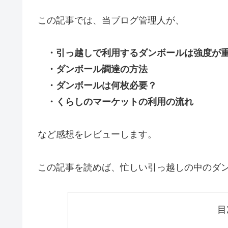
この記事では、当ブログ管理人が、
・引っ越しで利用するダンボールは強度が
・ダンボール調達の方法
・ダンボールは何枚必要？
・くらしのマーケットの利用の流れ
など感想をレビューします。
この記事を読めば、忙しい引っ越しの中のダ
目