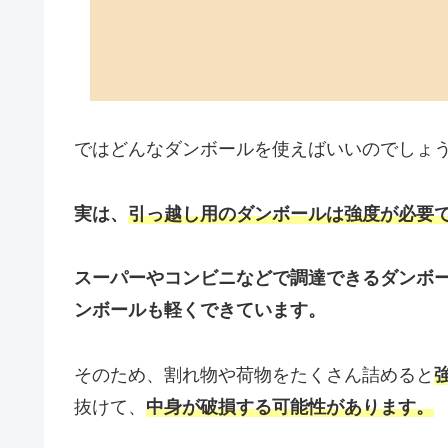
ではどんなダンボールを使えばいいのでしょ
実は、
引っ越し用のダンボールは強度が必要
スーパーやコンビニなどで調達できるダンボ
ンボールも軽くできています。
そのため、割れ物や荷物をたくさん詰めると
抜けて、
中身が破損する可能性があります。