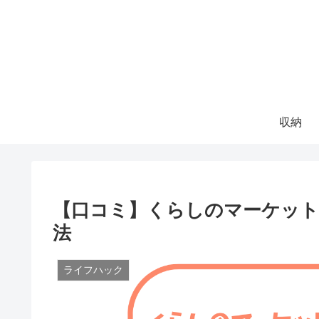
収納
【口コミ】くらしのマーケット
法
ライフハック