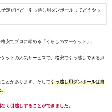
し予定だけど、引っ越し用ダンボールってどうやっ
を格安でプロに頼める「くらしのマーケット」。
ーケットの人気サービスで、格安で引っ越しできる点
たことがあります。そして
引っ越し用ダンボールは自
た。
間なく引越しすることができました。