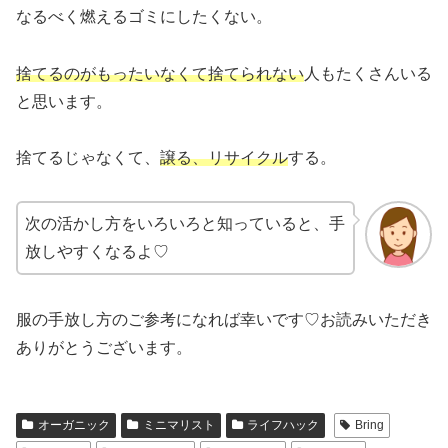
なるべく燃えるゴミにしたくない。
捨てるのがもったいなくて捨てられない
人もたくさんいる
と思います。
捨てるじゃなくて、
譲る、リサイクル
する。
次の活かし方をいろいろと知っていると、手
放しやすくなるよ♡
服の手放し方のご参考になれば幸いです♡お読みいただき
ありがとうございます。
オーガニック
ミニマリスト
ライフハック
Bring