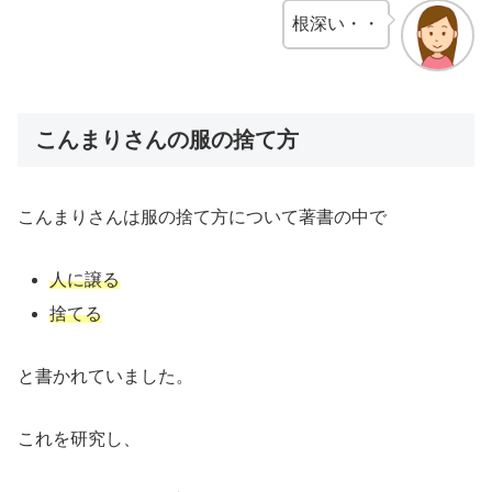
根深い・・
こんまりさんの服の捨て方
こんまりさんは服の捨て方について著書の中で
人に譲る
捨てる
と書かれていました。
これを研究し、