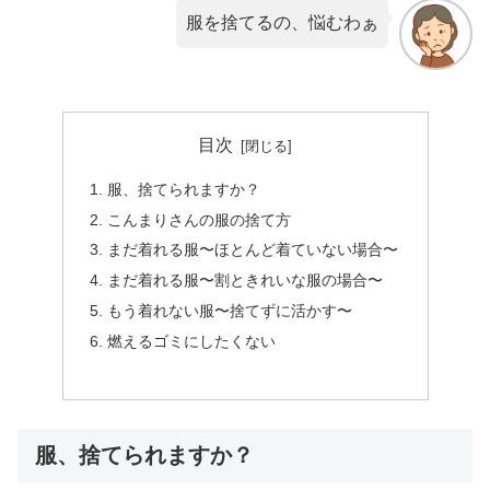
服を捨てるの、悩むわぁ
目次
服、捨てられますか？
こんまりさんの服の捨て方
まだ着れる服〜ほとんど着ていない場合〜
まだ着れる服〜割ときれいな服の場合〜
もう着れない服〜捨てずに活かす〜
燃えるゴミにしたくない
服、捨てられますか？