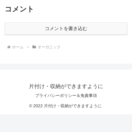
コメント
コメントを書き込む
ホーム
オーガニック
片付け・収納ができますように
プライバシーポリシー＆免責事項
© 2022 片付け・収納ができますように.