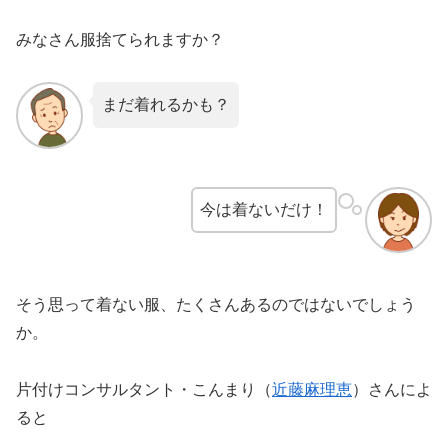
みなさん服捨てられますか？
まだ着れるかも？
今は着ないだけ！
そう思って着ない服、たくさんあるのではないでしょう
か。
片付けコンサルタント・こんまり（
近藤麻理恵
）さんによ
ると