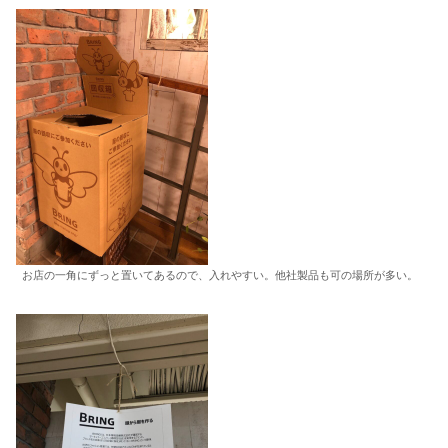
お店の一角にずっと置いてあるので、入れやすい。他社製品も可の場所が多い。