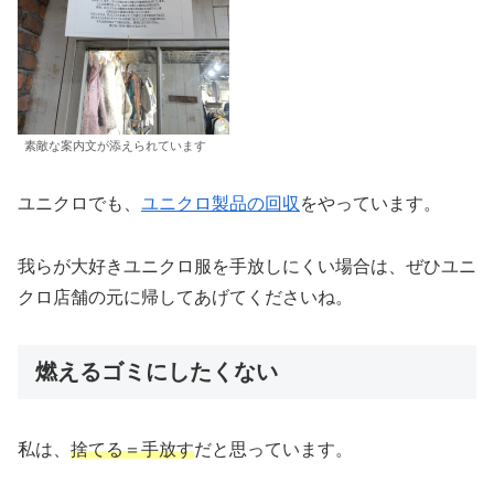
素敵な案内文が添えられています
ユニクロでも、
ユニクロ製品の回収
をやっています。
我らが大好きユニクロ服を手放しにくい場合は、ぜひユニ
クロ店舗の元に帰してあげてくださいね。
燃えるゴミにしたくない
私は、
捨てる＝手放す
だと思っています。