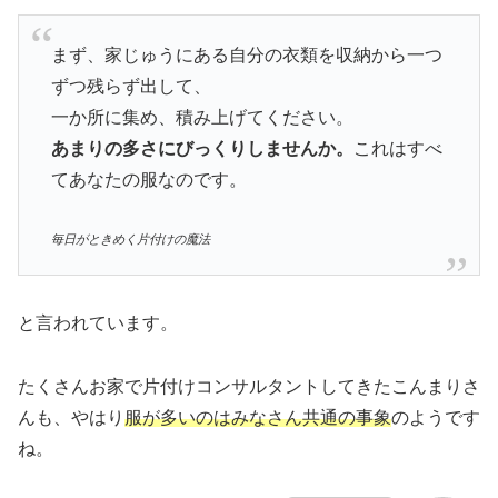
まず、家じゅうにある自分の衣類を収納から一つ
ずつ残らず出して、
一か所に集め、積み上げてください。
あまりの多さにびっくりしませんか。
これはすべ
てあなたの服なのです。
毎日がときめく片付けの魔法
と言われています。
たくさんお家で片付けコンサルタントしてきたこんまりさ
んも、やはり
服が多いのはみなさん共通の事象
のようです
ね。