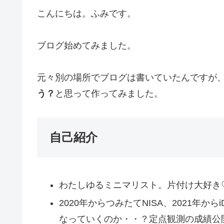
こんにちは。ふみです。
ブログ始めてみました。
元々別の場所でブログは書いていたんですが
う？
と思って作ってみました。
自己紹介
わたしゆるミニマリスト。片付け大好き
2020年からつみたてNISA、2021年か
なっていくのか・・？定点観測の成績公