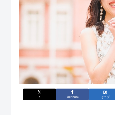
X
Facebook
はてブ