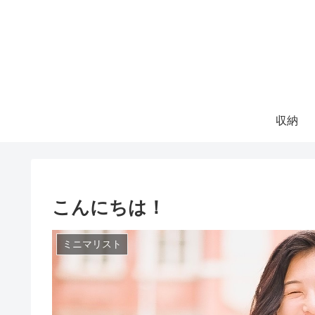
収納
こんにちは！
ミニマリスト