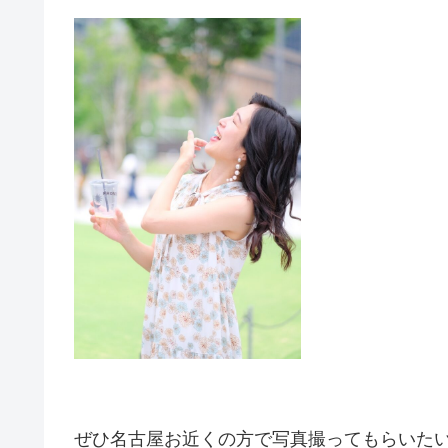
ぜひ名古屋お近くの方で写真撮ってもらいた