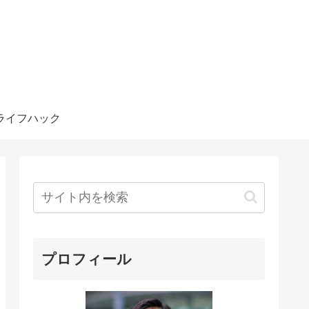
ライフハック
プロフィール