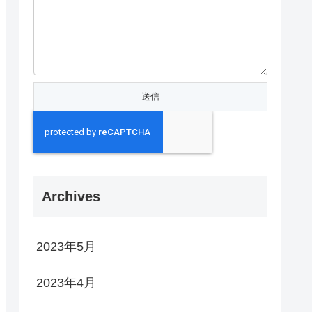
Archives
2023年5月
2023年4月