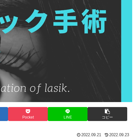
Pocket
LINE
コピー
2022.09.21
2022.09.23