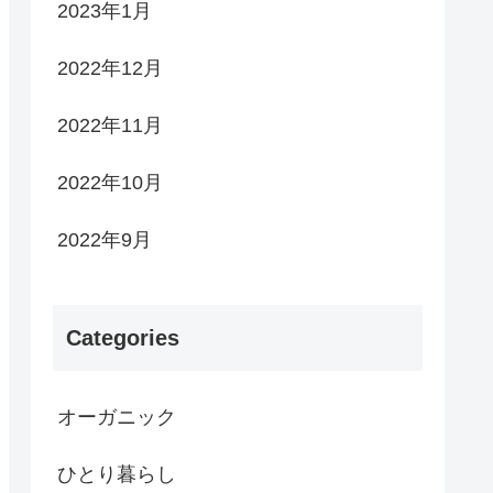
2023年1月
2022年12月
2022年11月
2022年10月
2022年9月
Categories
オーガニック
ひとり暮らし