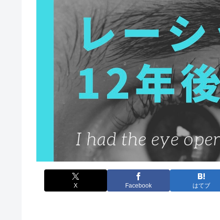
X
Facebook
はてブ