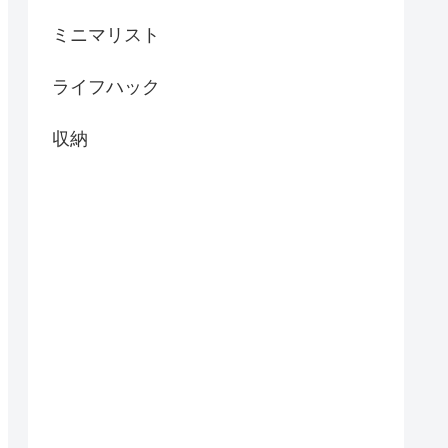
ミニマリスト
ライフハック
収納