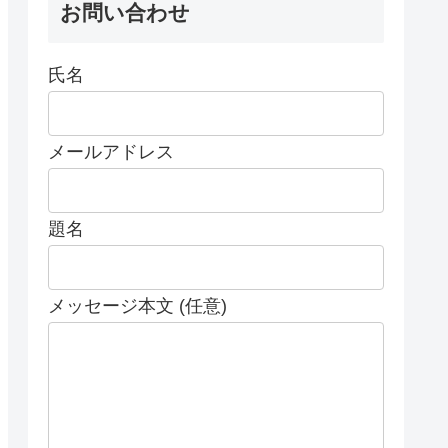
お問い合わせ
氏名
メールアドレス
題名
メッセージ本文 (任意)